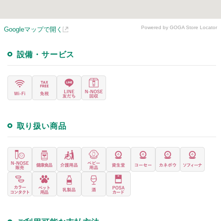
Powered by GOGA Store Locator
Googleマップで開く
設備・サービス
取り扱い商品