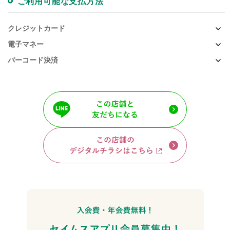
ご利用可能な支払方法
クレジットカード
電子マネー
バーコード決済