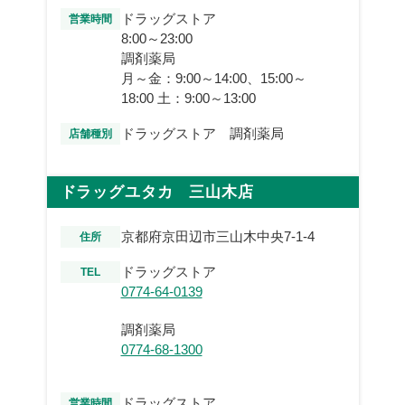
ドラッグストア
営業時間
8:00～23:00
調剤薬局
月～金：9:00～14:00、15:00～
18:00 土：9:00～13:00
ドラッグストア 調剤薬局
店舗種別
ドラッグユタカ 三山木店
京都府京田辺市三山木中央7-1-4
住所
ドラッグストア
TEL
0774-64-0139
調剤薬局
0774-68-1300
ドラッグストア
営業時間