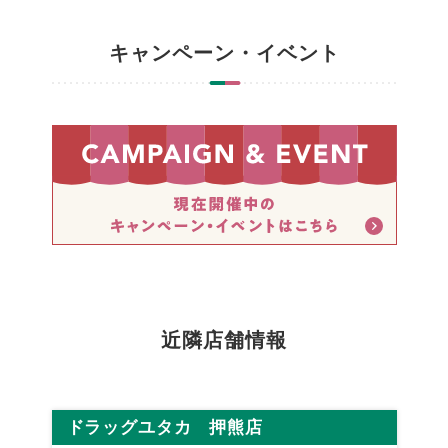
キャンペーン・イベント
近隣店舗情報
ドラッグユタカ 押熊店