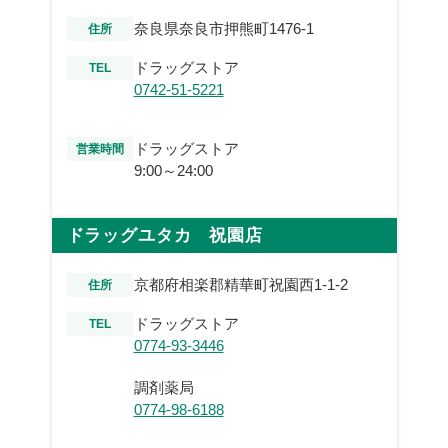
奈良県奈良市押熊町1476-1
住所
ドラッグストア
TEL
0742-51-5221
ドラッグストア
営業時間
9:00～24:00
ドラッグユタカ 祝園店
京都府相楽郡精華町祝園西1-1-2
住所
ドラッグストア
TEL
0774-93-3446
調剤薬局
0774-98-6188