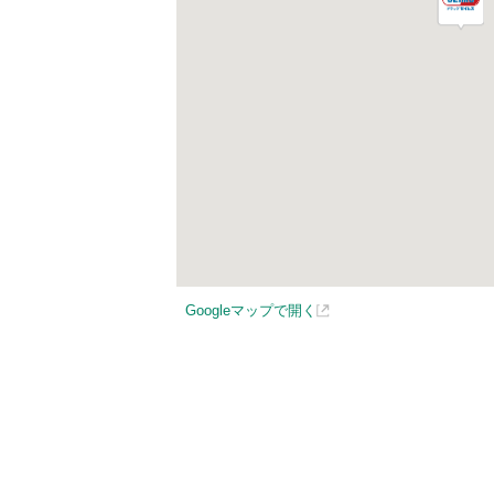
Googleマップで開く