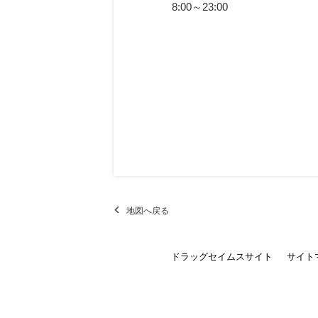
8:00～23:00
地図へ戻る
ドラッグセイムスサイト
サイト