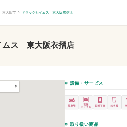
東大阪市
ドラッグセイムス 東大阪衣摺店
イムス 東大阪衣摺店
設備・サービス
取り扱い商品