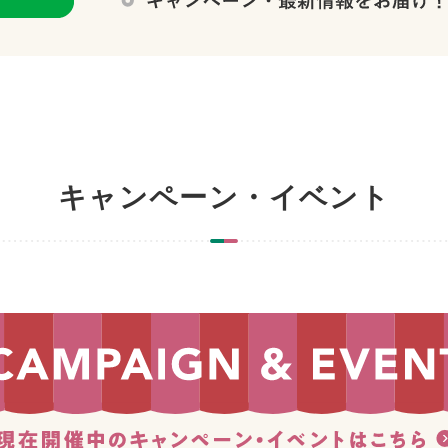
キャンペーン・イベント