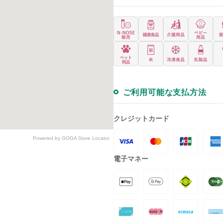
ご利用可能な支払方法
クレジットカード
Powered by GOGA Store Locator
電子マネー