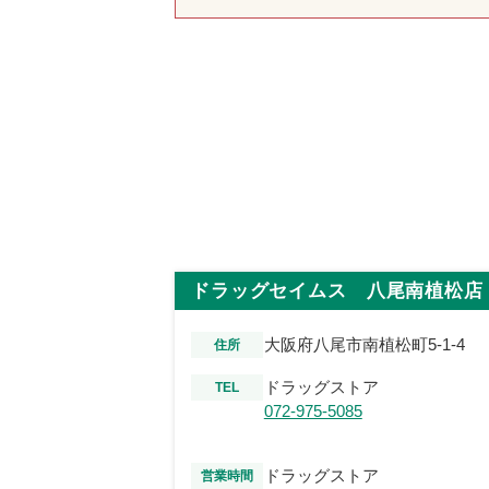
ドラッグセイムス 八尾南植松店
大阪府八尾市南植松町5-1-4
住所
ドラッグストア
TEL
072-975-5085
ドラッグストア
営業時間