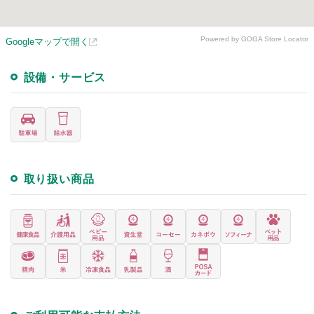
Powered by GOGA Store Locator
Googleマップで開く
設備・サービス
取り扱い商品