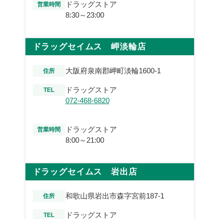
ドラッグストア
営業時間
8:30～23:00
ドラッグセイムス 岬淡輪店
大阪府泉南郡岬町淡輪1600-1
住所
ドラッグストア
TEL
072-468-6820
ドラッグストア
営業時間
8:00～21:00
ドラッグセイムス 岩出店
和歌山県岩出市森字宮前187-1
住所
ドラッグストア
TEL