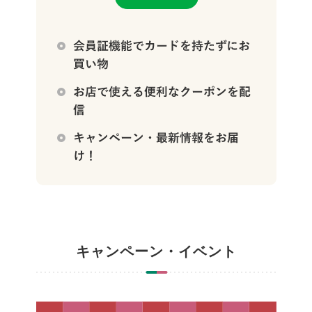
キャンペーン・イベント