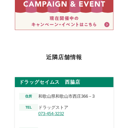
近隣店舗情報
ドラッグセイムス 西脇店
和歌山県和歌山市西庄366－3
住所
ドラッグストア
TEL
073-454-3232