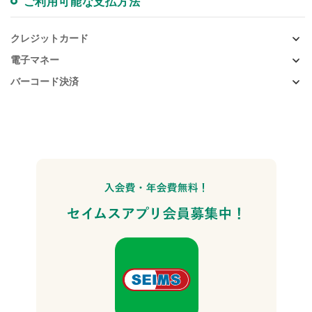
ご利用可能な支払方法
クレジットカード
電子マネー
バーコード決済