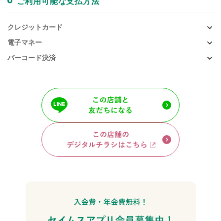
ご利用可能な支払方法
クレジットカード
電子マネー
バーコード決済