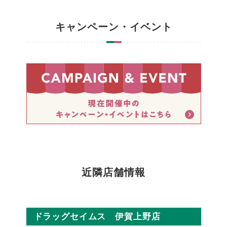
キャンペーン・イベント
近隣店舗情報
ドラッグセイムス 伊賀上野店