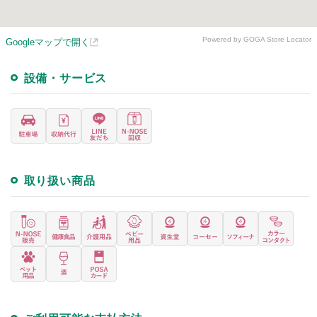
Powered by GOGA Store Locator
Googleマップで開く
設備・サービス
取り扱い商品