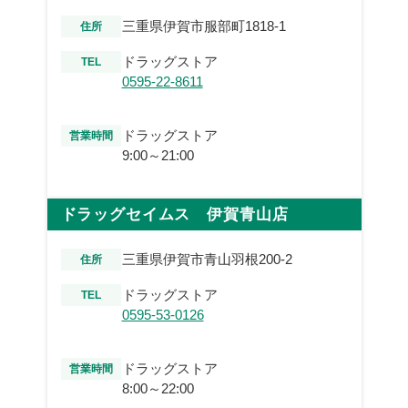
三重県伊賀市服部町1818-1
住所
ドラッグストア
TEL
0595-22-8611
ドラッグストア
営業時間
9:00～21:00
ドラッグセイムス 伊賀青山店
三重県伊賀市青山羽根200-2
住所
ドラッグストア
TEL
0595-53-0126
ドラッグストア
営業時間
8:00～22:00