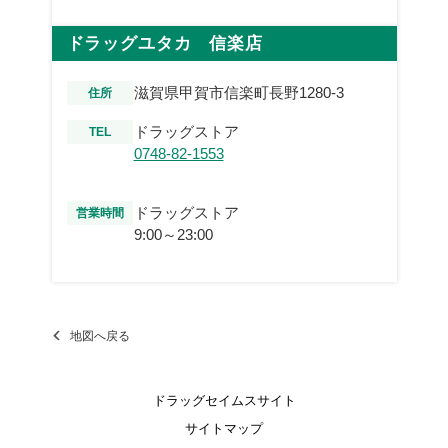
ドラッグユタカ 信楽店
滋賀県甲賀市信楽町長野1280-3
住所
ドラッグストア
TEL
0748-82-1553
ドラッグストア
営業時間
9:00～23:00
地図へ戻る
ドラッグセイムスサイト
サイトマップ