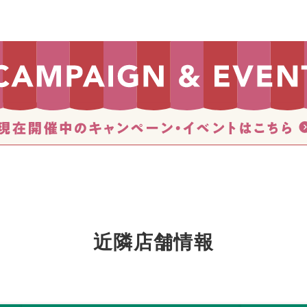
近隣店舗情報