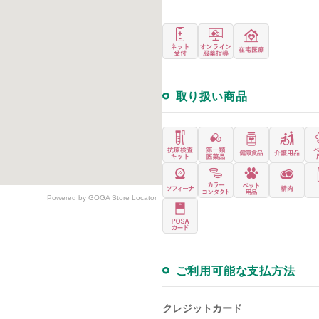
取り扱い商品
Powered by GOGA Store Locator
ご利用可能な支払方法
クレジットカード