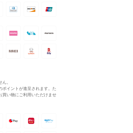
せん。
ーのポイントが進呈されます。た
お買い物にご利用いただけませ