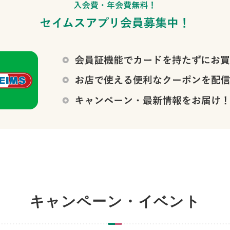
キャンペーン・イベント