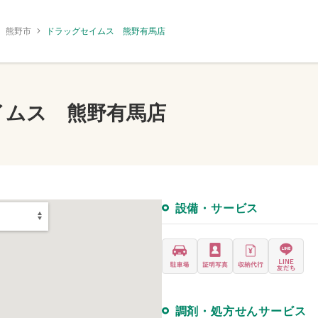
熊野市
ドラッグセイムス 熊野有馬店
イムス 熊野有馬店
設備・サービス
調剤・処方せんサービス