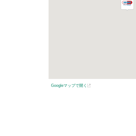
Googleマップで開く