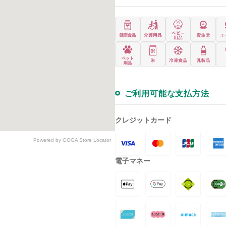
ご利用可能な支払方法
クレジットカード
Powered by GOGA Store Locator
電子マネー