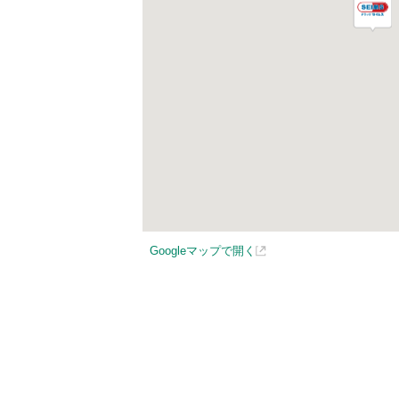
Googleマップで開く