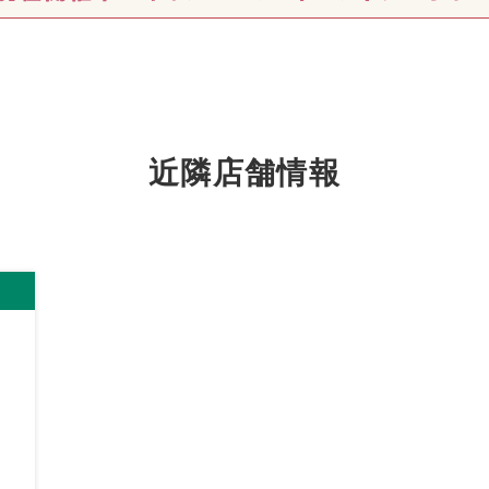
近隣店舗情報