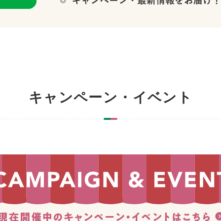
キャンペーン・イベント